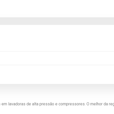
 em lavadoras de alta pressão e compressores. O melhor da re