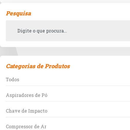
Pesquisa
Categorias de Produtos
Todos
Aspiradores de Pó
Chave de Impacto
Compressor de Ar