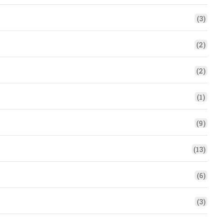
(3)
(2)
(2)
(1)
(9)
(13)
(6)
(3)