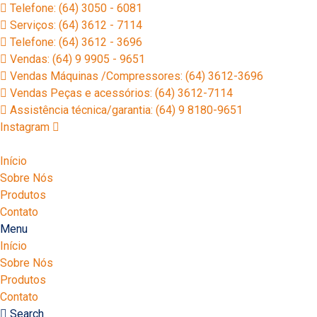
Telefone: (64) 3050 - 6081
Serviços: (64) 3612 - 7114
Telefone: (64) 3612 - 3696
Vendas: (64) 9 9905 - 9651
Vendas Máquinas /Compressores: (64) 3612-3696
Vendas Peças e acessórios: (64) 3612-7114
Assistência técnica/garantia: (64) 9 8180-9651
Instagram
Início
Sobre Nós
Produtos
Contato
Menu
Início
Sobre Nós
Produtos
Contato
Search