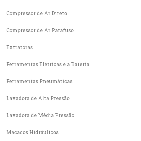
Compressor de Ar Direto
Compressor de Ar Parafuso
Extratoras
Ferramentas Elétricas e a Bateria
Ferramentas Pneumáticas
Lavadora de Alta Pressão
Lavadora de Média Pressão
Macacos Hidráulicos